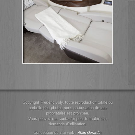
Copyright Frédéric Joly, toute reproduction totale ou
partielle des photos sans autorisation de leur
propriétaire est prohibée.
Vous pouvez me contacter pour formuler une
demande d'utilisation.
Conception du site web :
Alain Gérardin